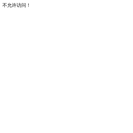
不允许访问！