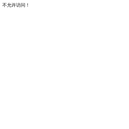
不允许访问！